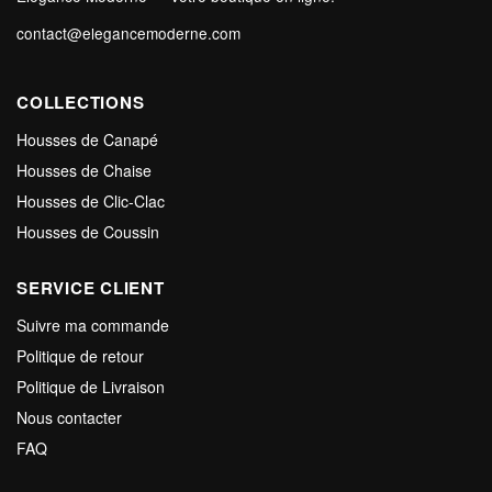
contact@elegancemoderne.com
COLLECTIONS
Housses de Canapé
Housses de Chaise
Housses de Clic-Clac
Housses de Coussin
SERVICE CLIENT
Suivre ma commande
Politique de retour
Politique de Livraison
Nous contacter
FAQ