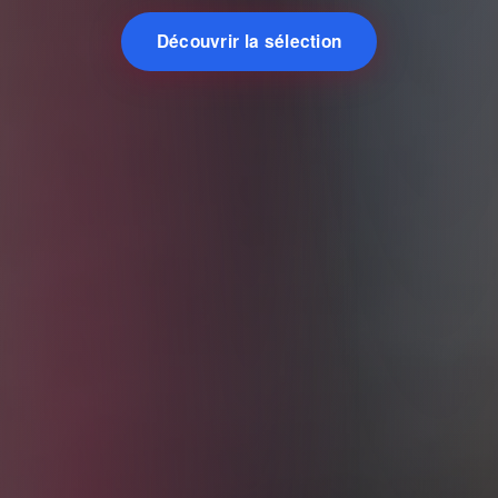
Découvrir la sélection