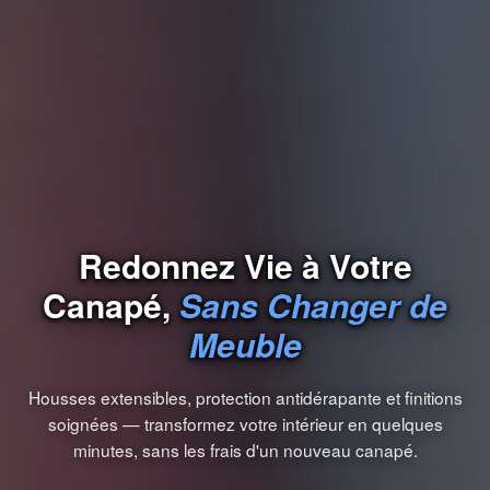
Redonnez Vie à Votre
Canapé,
Sans Changer de
Meuble
Housses extensibles, protection antidérapante et finitions
soignées — transformez votre intérieur en quelques
minutes, sans les frais d'un nouveau canapé.