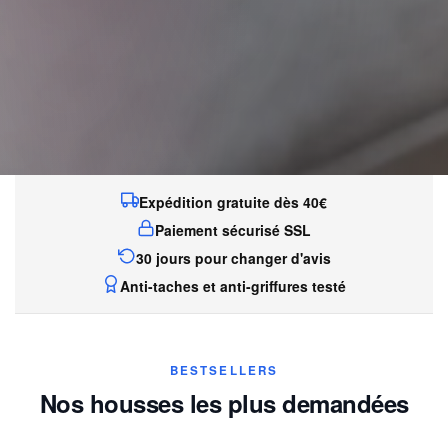
Expédition gratuite dès 40€
Paiement sécurisé SSL
30 jours pour changer d'avis
Anti-taches et anti-griffures testé
BESTSELLERS
Nos housses les plus demandées