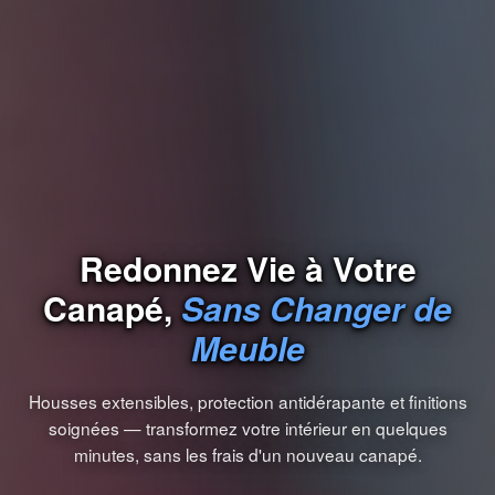
Redonnez Vie à Votre
Canapé,
Sans Changer de
Meuble
Housses extensibles, protection antidérapante et finitions
soignées — transformez votre intérieur en quelques
minutes, sans les frais d'un nouveau canapé.