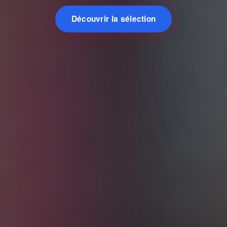
Découvrir la sélection