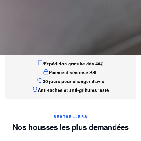
Expédition gratuite dès 40€
Paiement sécurisé SSL
30 jours pour changer d'avis
Anti-taches et anti-griffures testé
BESTSELLERS
Nos housses les plus demandées