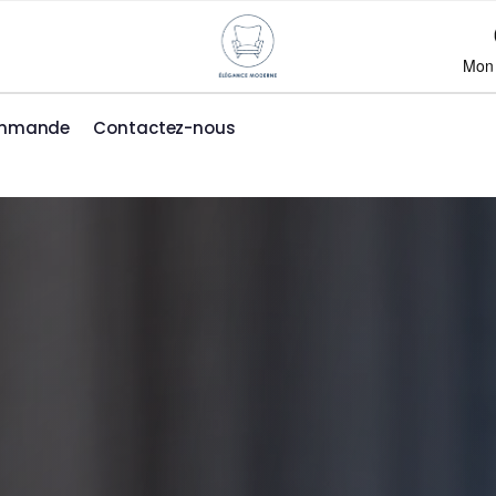
Mon
ommande
Contactez-nous