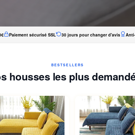
0€
Paiement sécurisé SSL
30 jours pour changer d'avis
Anti
BESTSELLERS
s housses les plus demand