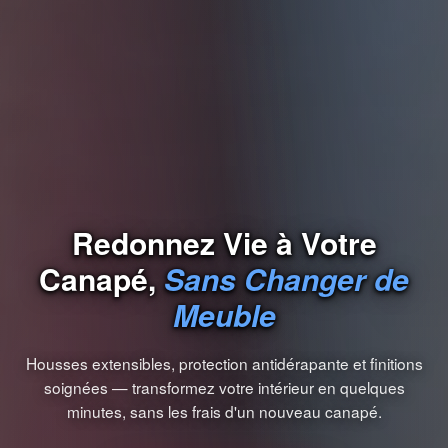
Redonnez Vie à Votre
Canapé,
Sans Changer de
Meuble
Housses extensibles, protection antidérapante et finitions
soignées — transformez votre intérieur en quelques
minutes, sans les frais d'un nouveau canapé.