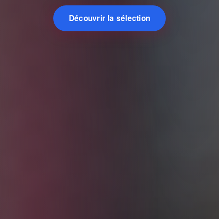
Découvrir la sélection