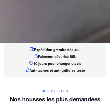
Expédition gratuite dès 40€
Paiement sécurisé SSL
30 jours pour changer d'avis
Anti-taches et anti-griffures testé
BESTSELLERS
Nos housses les plus demandées