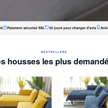
0€
Paiement sécurisé SSL
30 jours pour changer d'avis
Anti
BESTSELLERS
s housses les plus demand