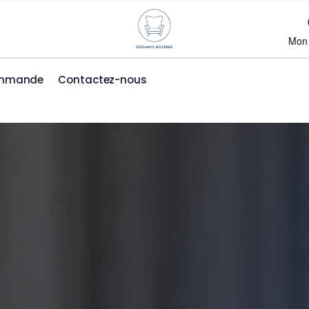
Mon
ommande
Contactez-nous