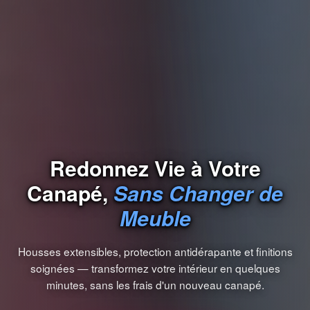
Redonnez Vie à Votre
Canapé,
Sans Changer de
Meuble
Housses extensibles, protection antidérapante et finitions
soignées — transformez votre intérieur en quelques
minutes, sans les frais d'un nouveau canapé.