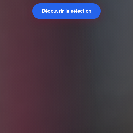
Découvrir la sélection