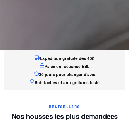
Expédition gratuite dès 40€
Paiement sécurisé SSL
30 jours pour changer d'avis
Anti-taches et anti-griffures testé
BESTSELLERS
Nos housses les plus demandées