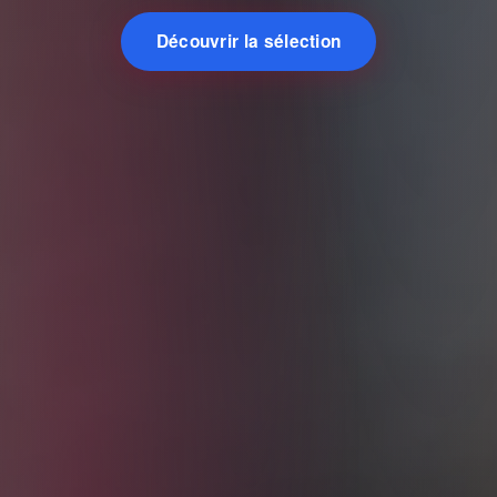
Découvrir la sélection