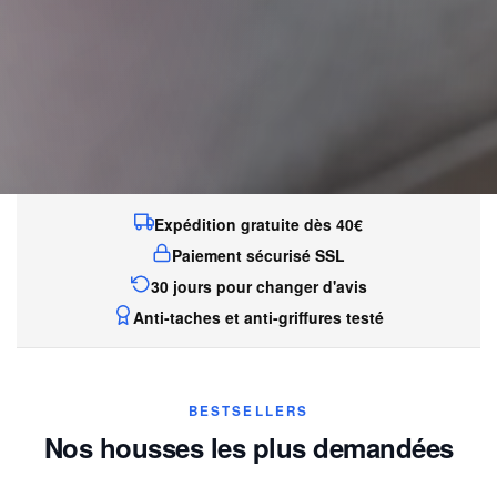
Expédition gratuite dès 40€
Paiement sécurisé SSL
30 jours pour changer d'avis
Anti-taches et anti-griffures testé
BESTSELLERS
Nos housses les plus demandées