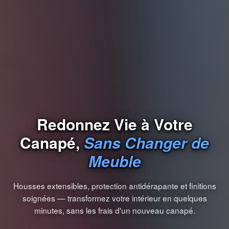
Redonnez Vie à Votre
Canapé,
Sans Changer de
Meuble
Housses extensibles, protection antidérapante et finitions
soignées — transformez votre intérieur en quelques
minutes, sans les frais d'un nouveau canapé.