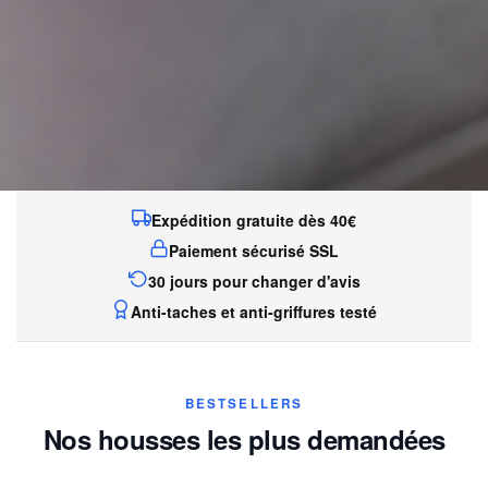
Expédition gratuite dès 40€
Paiement sécurisé SSL
30 jours pour changer d'avis
Anti-taches et anti-griffures testé
BESTSELLERS
Nos housses les plus demandées