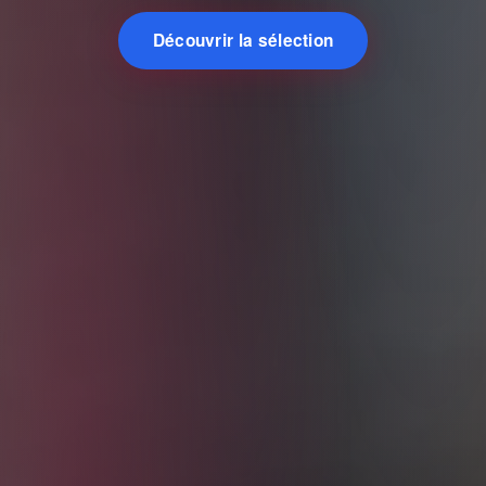
Découvrir la sélection