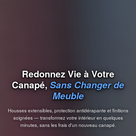
Redonnez Vie à Votre
Canapé,
Sans Changer de
Meuble
Housses extensibles, protection antidérapante et finitions
soignées — transformez votre intérieur en quelques
minutes, sans les frais d'un nouveau canapé.