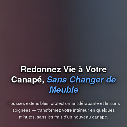
Redonnez Vie à Votre
Canapé,
Sans Changer de
Meuble
Housses extensibles, protection antidérapante et finitions
soignées — transformez votre intérieur en quelques
minutes, sans les frais d'un nouveau canapé.