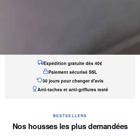
Expédition gratuite dès 40€
Paiement sécurisé SSL
30 jours pour changer d'avis
Anti-taches et anti-griffures testé
BESTSELLERS
Nos housses les plus demandées