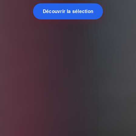
Découvrir la sélection