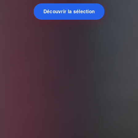
Découvrir la sélection