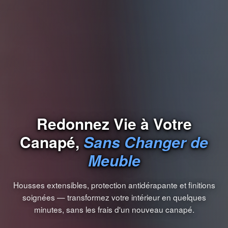
Redonnez Vie à Votre
Canapé,
Sans Changer de
Meuble
Housses extensibles, protection antidérapante et finitions
soignées — transformez votre intérieur en quelques
minutes, sans les frais d'un nouveau canapé.