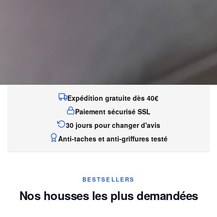
Expédition gratuite dès 40€
Paiement sécurisé SSL
30 jours pour changer d'avis
Anti-taches et anti-griffures testé
BESTSELLERS
Nos housses les plus demandées