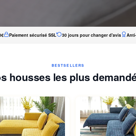
0€
Paiement sécurisé SSL
30 jours pour changer d'avis
Anti
BESTSELLERS
s housses les plus demand