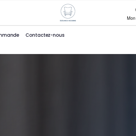
Mon
ommande
Contactez-nous